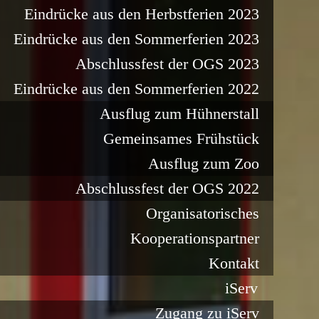
Eindrücke aus den Herbstferien 2023
Eindrücke aus den Sommerferien 2023
Abschlussfest der OGS 2023
Eindrücke aus den Sommerferien 2022
Ausflug zum Hühnerstall
Gemeinsames Frühstück
Ausflug zum Zoo
Abschlussfest der OGS 2022
Organisatorisches
Kooperationspartner
Kontakt
iServ
Zugang zu iServ