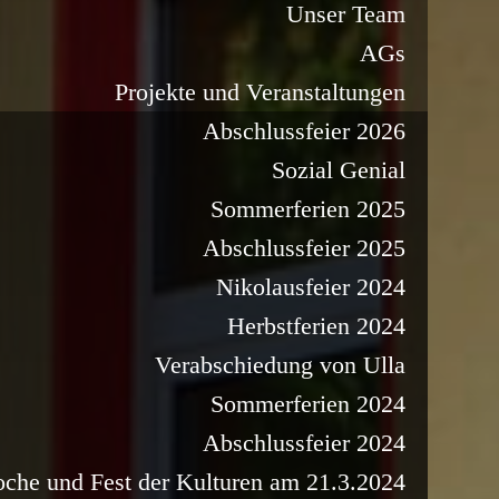
Unser Team
AGs
Projekte und Veranstaltungen
Abschlussfeier 2026
Sozial Genial
Sommerferien 2025
Abschlussfeier 2025
Nikolausfeier 2024
Herbstferien 2024
Verabschiedung von Ulla
Sommerferien 2024
Abschlussfeier 2024
oche und Fest der Kulturen am 21.3.2024