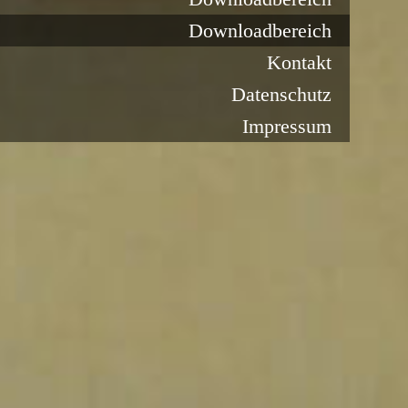
Downloadbereich
Kontakt
Datenschutz
Impressum