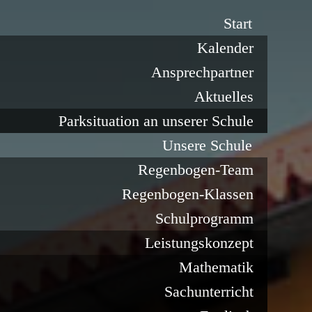
Start
Kalender
Ansprechpartner
Aktuelles
Parksituation an unserer Schule
Unsere Schule
Regenbogen-Team
Regenbogen-Klassen
Schulprogramm
Leistungskonzept
Mathematik
Sachunterricht