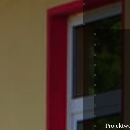
Projektw