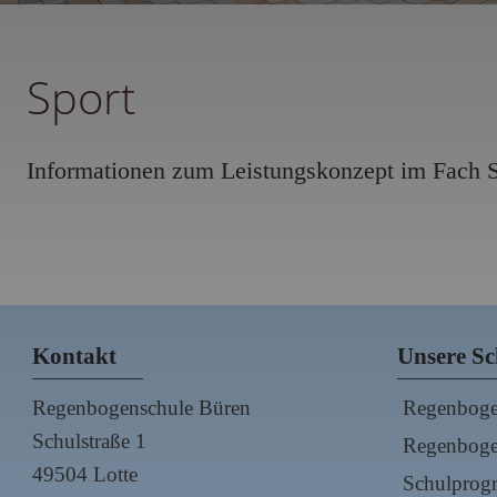
Sport
Informationen zum Leistungskonzept im Fach S
Kontakt
Unsere Sc
Regenbogenschule Büren
Regenbog
Schulstraße 1
Regenboge
49504 Lotte
Schulpro