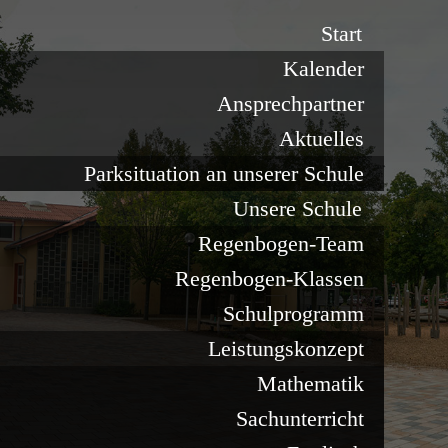
Start
Kalender
Ansprechpartner
Aktuelles
Parksituation an unserer Schule
Unsere Schule
Regenbogen-Team
Regenbogen-Klassen
Schulprogramm
Leistungskonzept
Mathematik
Sachunterricht