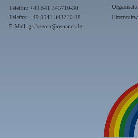
Organisato
Telefon:
+49 541 343710-30
Telefax: +49 0541 343710-38
Elternmitw
E-Mail: gs-bueren@osnanet.de