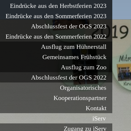
Eindrücke aus den Herbstferien 2023
Eindrücke aus den Sommerferien 2023
Abschlussfest der OGS 2023
Eindrücke aus den Sommerferien 2022
Ausflug zum Hühnerstall
Gemeinsames Frühstück
Ausflug zum Zoo
Abschlussfest der OGS 2022
Organisatorisches
Kooperationspartner
Kontakt
iServ
Zugang zu iServ