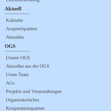
Aktuell
Kalender
Ansprechpartner
Aktuelles
OGS
Unsere OGS
Aktuelles aus der OGS
Unser Team
AGs
Projekte und Veranstaltungen
Organisatorisches
Kooperationspartner