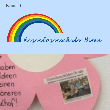
Kontakt