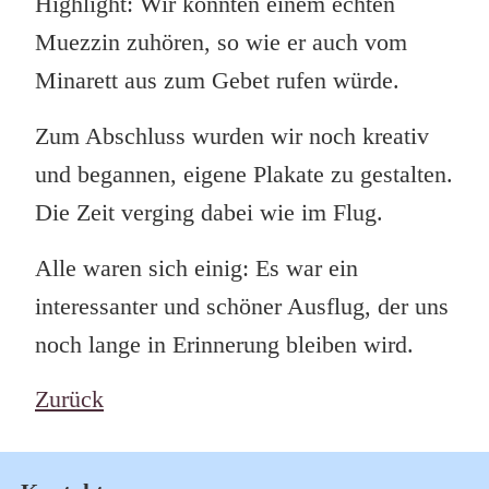
Highlight: Wir konnten einem echten
Muezzin zuhören, so wie er auch vom
Minarett aus zum Gebet rufen würde.
Zum Abschluss wurden wir noch kreativ
und begannen, eigene Plakate zu gestalten.
Die Zeit verging dabei wie im Flug.
Alle waren sich einig: Es war ein
interessanter und schöner Ausflug, der uns
noch lange in Erinnerung bleiben wird.
Zurück