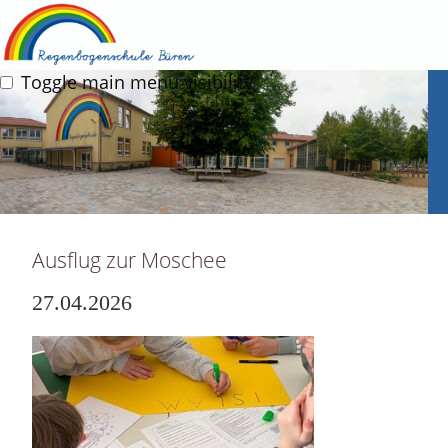
Toggle main menu visibility
Ausflug zur Moschee
27.04.2026