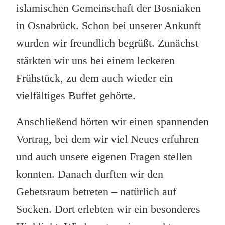
islamischen Gemeinschaft der Bosniaken
in Osnabrück. Schon bei unserer Ankunft
wurden wir freundlich begrüßt. Zunächst
stärkten wir uns bei einem leckeren
Frühstück, zu dem auch wieder ein
vielfältiges Buffet gehörte.
Anschließend hörten wir einen spannenden
Vortrag, bei dem wir viel Neues erfuhren
und auch unsere eigenen Fragen stellen
konnten. Danach durften wir den
Gebetsraum betreten – natürlich auf
Socken. Dort erlebten wir ein besonderes