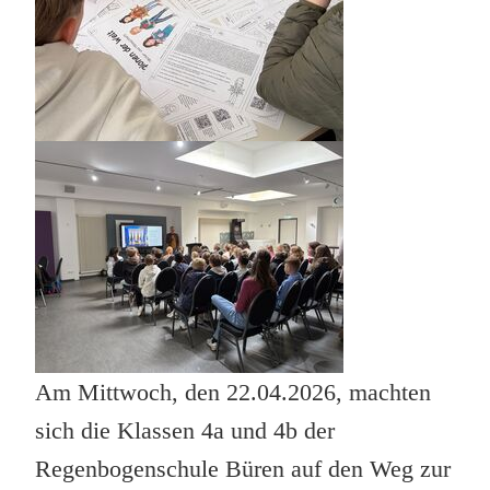
Am Mittwoch, den 22.04.2026, machten
sich die Klassen 4a und 4b der
Regenbogenschule Büren auf den Weg zur