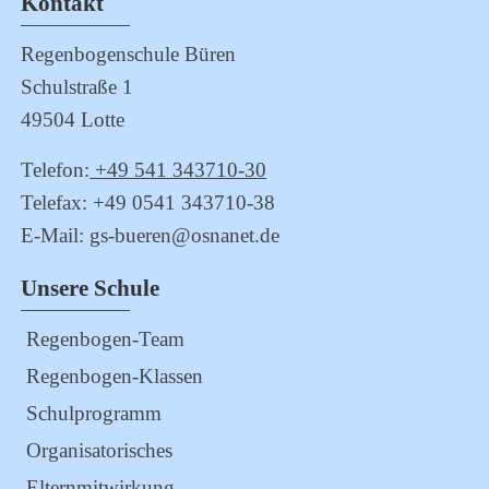
Kontakt
Regenbogenschule Büren
Schulstraße 1
49504 Lotte
Telefon:
+49 541 343710-30
Telefax: +49 0541 343710-38
E-Mail: gs-bueren@osnanet.de
Unsere Schule
Regenbogen-Team
Regenbogen-Klassen
Schulprogramm
Organisatorisches
Elternmitwirkung