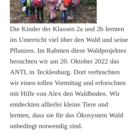
Die Kinder der Klassen 2a und 2b lernten
im Unterricht viel über den Wald und seine
Pflanzen. Im Rahmen diese Waldprojektes
besuchten wir am 20. Oktober 2022 das
ANTL in Tecklenburg. Dort verbrachten
wir einen tollen Vormittag und erforschten
mit Hilfe von Alex den Waldboden. Wir
entdeckten alllerlei kleine Tiere und
lernten, dass sie für das Ökosystem Wald
unbedingt notwendig sind.