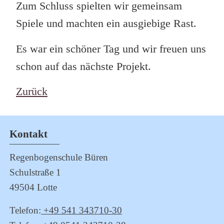
Zum Schluss spielten wir gemeinsam
Spiele und machten ein ausgiebige Rast.
Es war ein schöner Tag und wir freuen uns
schon auf das nächste Projekt.
Zurück
Kontakt
Regenbogenschule Büren
Schulstraße 1
49504 Lotte
Telefon:
+49 541 343710-30