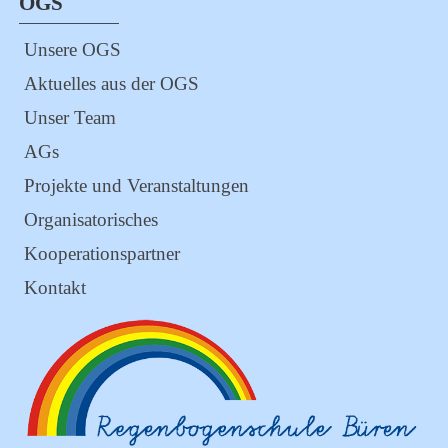
OGS
Unsere OGS
Aktuelles aus der OGS
Unser Team
AGs
Projekte und Veranstaltungen
Organisatorisches
Kooperationspartner
Kontakt