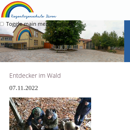
Toggle main menu visibility
Entdecker im Wald
07.11.2022